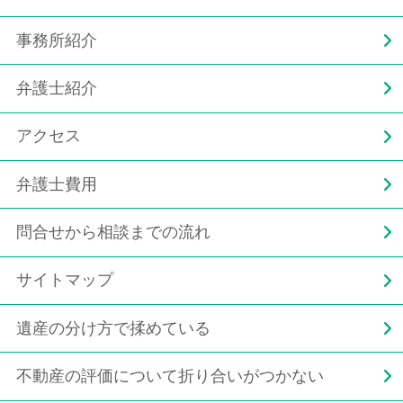
事務所紹介
弁護士紹介
アクセス
弁護士費用
問合せから相談までの流れ
サイトマップ
遺産の分け方で揉めている
不動産の評価について折り合いがつかない