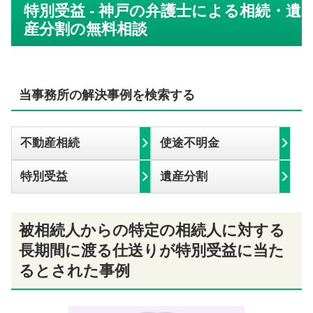
特別受益 - 神戸の弁護士による相続・遺
産分割の無料相談
当事務所の解決事例を検索する
不動産相続
使途不明金
特別受益
遺産分割
被相続人からの特定の相続人に対する
長期間に渡る仕送りが特別受益に当た
るとされた事例