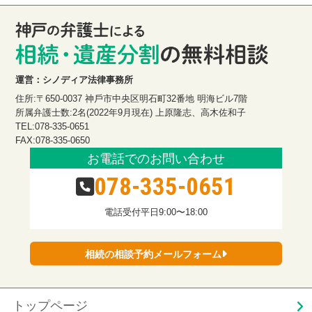
運営：シノディア法律事務所
住所:〒650-0037 神戶市中央区明石町32番地 明海ビル7階
所属弁護士数:2名(2022年9月現在) 上原隆志、高木佐和子
TEL:078-335-0651
FAX:078-335-0650
お電話でのお問い合わせ
078-335-0651
電話受付
平日9:00〜18:00
相続の相談予約メールフォーム
トップページ