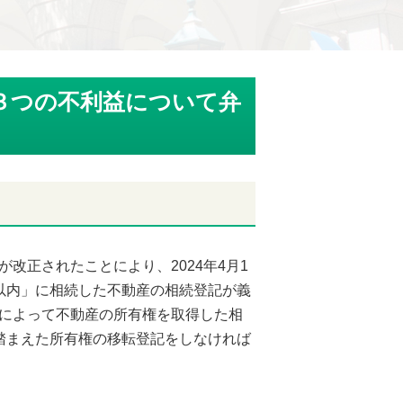
３つの不利益について弁
改正されたことにより、2024年4月1
以内」に相続した不動産の相続登記が義
によって不動産の所有権を取得した相
踏まえた所有権の移転登記をしなければ