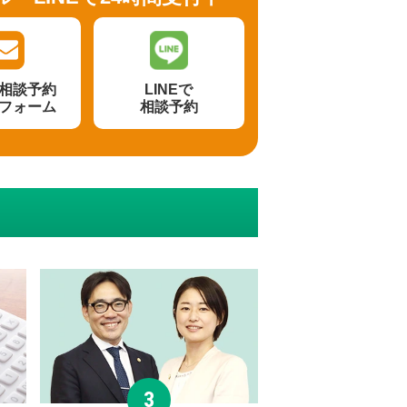
相談予約
LINEで
フォーム
相談予約