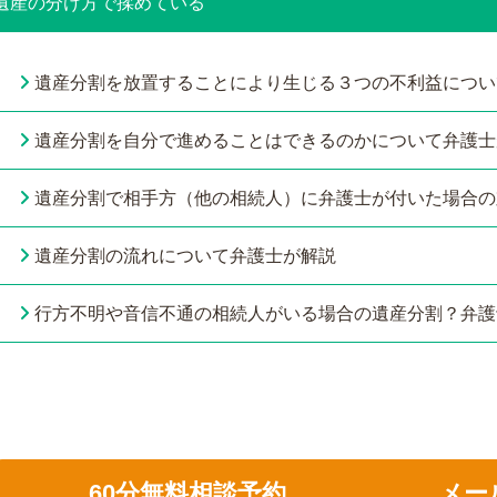
遺産の分け方で揉めている
遺産分割を放置することにより生じる３つの不利益につい
遺産分割を自分で進めることはできるのかについて弁護士
遺産分割で相手方（他の相続人）に弁護士が付いた場合の
遺産分割の流れについて弁護士が解説
行方不明や音信不通の相続人がいる場合の遺産分割？弁護
60分無料相談予約
メー