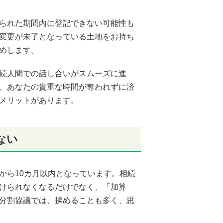
られた期間内に登記できない可能性も
変更が未了となっている土地をお持ち
めします。
続人間での話し合いがスムーズに進
、あなたの貴重な時間が奪われずに済
メリットがあります。
ない
から10カ月以内となっています。相続
けられなくなるだけでなく、「加算
分割協議では、揉めることも多く、思