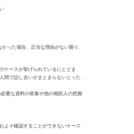
い
なかった場合、正当な理由がない限り、
のケースが挙げられているにとどま
人間で話し合いがまとまらないとった
の必要な資料の収集や他の相続人の把握
およそ確認することができないケース