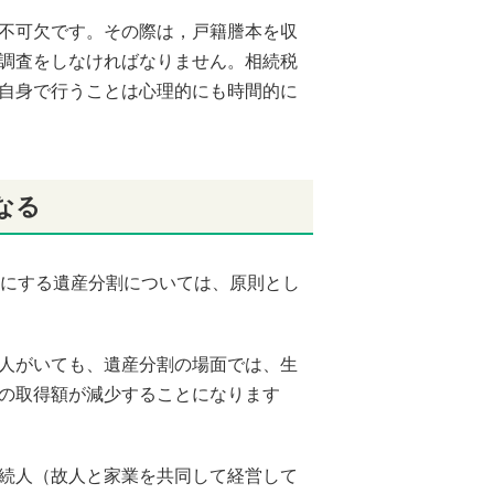
不可欠です。その際は，戸籍謄本を収
調査をしなければなりません。相続税
自身で行うことは心理的にも時間的に
なる
後にする遺産分割については、原則とし
人がいても、遺産分割の場面では、生
の取得額が減少することになります
続人（故人と家業を共同して経営して