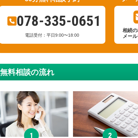
078-335-0651
相続の
電話受付：平日9:00〜18:00
メール
無料相談の流れ